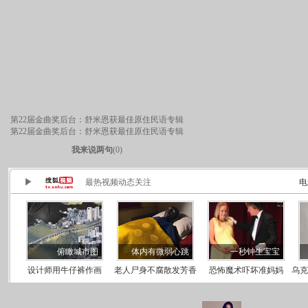
第22届金曲奖后台：舒米恩获最佳原住民语专辑
第22届金曲奖后台：舒米恩获最佳原住民语专辑
我来说两句
(
0
)