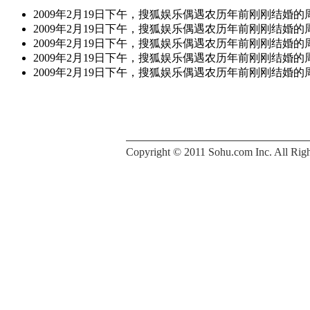
2009年2月19日下午，搜狐娱乐偶遇农历年前刚刚结婚
2009年2月19日下午，搜狐娱乐偶遇农历年前刚刚结婚
2009年2月19日下午，搜狐娱乐偶遇农历年前刚刚结婚
2009年2月19日下午，搜狐娱乐偶遇农历年前刚刚结婚
2009年2月19日下午，搜狐娱乐偶遇农历年前刚刚结婚
Copyright © 2011 Sohu.com Inc. All 