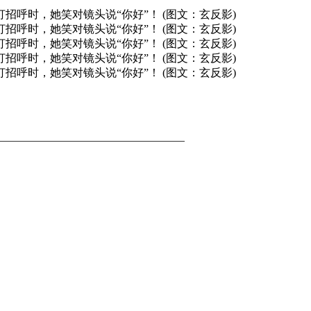
招呼时，她笑对镜头说“你好”！ (图文：玄反影)
招呼时，她笑对镜头说“你好”！ (图文：玄反影)
招呼时，她笑对镜头说“你好”！ (图文：玄反影)
招呼时，她笑对镜头说“你好”！ (图文：玄反影)
招呼时，她笑对镜头说“你好”！ (图文：玄反影)