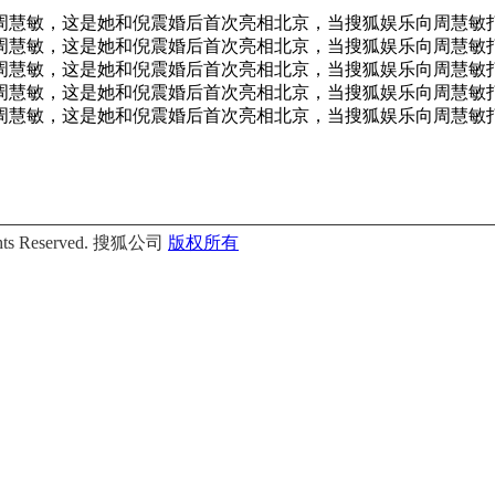
的周慧敏，这是她和倪震婚后首次亮相北京，当搜狐娱乐向周慧敏打
的周慧敏，这是她和倪震婚后首次亮相北京，当搜狐娱乐向周慧敏打
的周慧敏，这是她和倪震婚后首次亮相北京，当搜狐娱乐向周慧敏打
的周慧敏，这是她和倪震婚后首次亮相北京，当搜狐娱乐向周慧敏打
的周慧敏，这是她和倪震婚后首次亮相北京，当搜狐娱乐向周慧敏打
Rights Reserved. 搜狐公司
版权所有