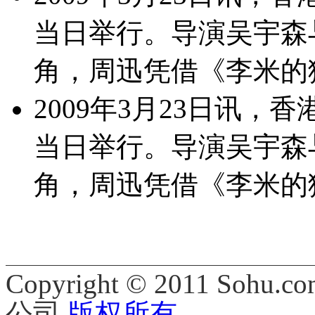
当日举行。导演吴宇森
角，周迅凭借《李米的
2009年3月23日讯
当日举行。导演吴宇森
角，周迅凭借《李米的
Copyright © 2011 Sohu.co
公司
版权所有