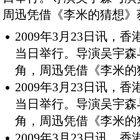
周迅凭借《李米的猜想》
2009年3月23日讯
当日举行。导演吴宇森
角，周迅凭借《李米的
2009年3月23日讯
当日举行。导演吴宇森
角，周迅凭借《李米的
2009年3月23日讯