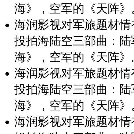
海》，空军的《天阵》
海润影视对军旅题材情
投拍海陆空三部曲：陆
海》，空军的《天阵》
海润影视对军旅题材情
投拍海陆空三部曲：陆
海》，空军的《天阵》
海润影视对军旅题材情