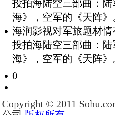
投拍海陆空三部曲：陆
海》，空军的《天阵》
海润影视对军旅题材情
投拍海陆空三部曲：陆
海》，空军的《天阵》
0
Copyright © 2011 Sohu.co
公司
版权所有