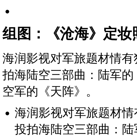
组图：《沧海》定妆
海润影视对军旅题材情有
拍海陆空三部曲：陆军的
空军的《天阵》。
海润影视对军旅题材情
投拍海陆空三部曲：陆