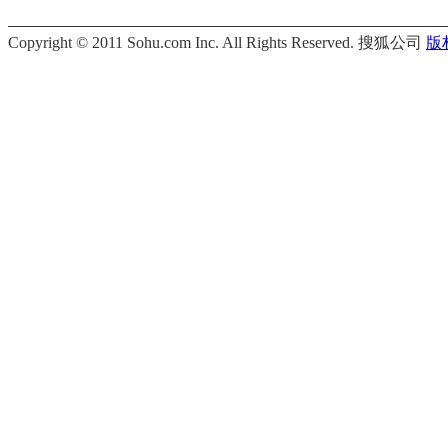
Copyright © 2011 Sohu.com Inc. All Rights Reserved. 搜狐公司
版