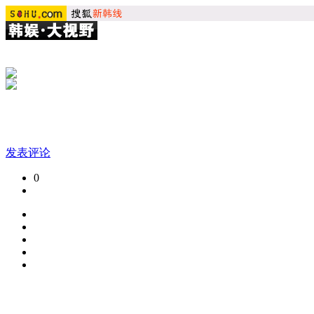
发表评论
0