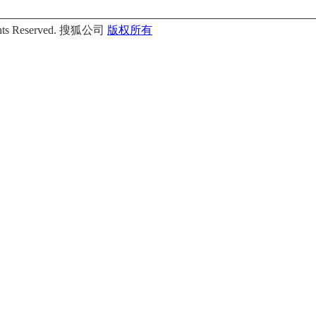
Rights Reserved. 搜狐公司
版权所有