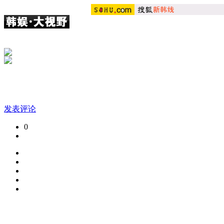
发表评论
0