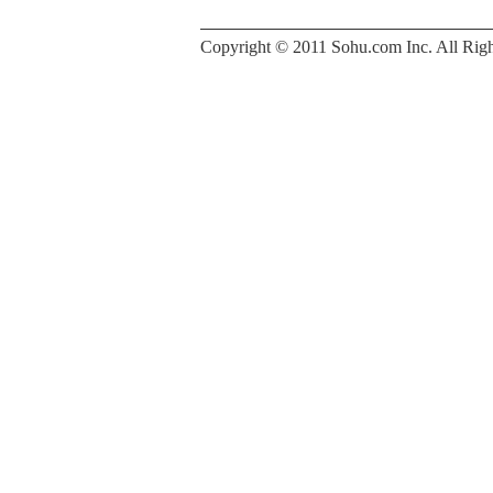
Copyright © 2011 Sohu.com Inc. All 