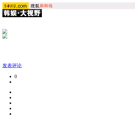
发表评论
0