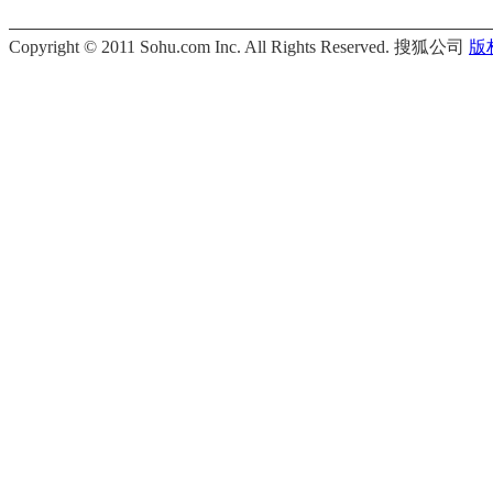
Copyright © 2011 Sohu.com Inc. All Rights Reserved. 搜狐公司
版