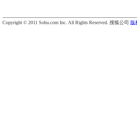
Copyright © 2011 Sohu.com Inc. All Rights Reserved. 搜狐公司
版