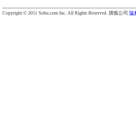
Copyright © 2011 Sohu.com Inc. All Rights Reserved. 搜狐公司
版