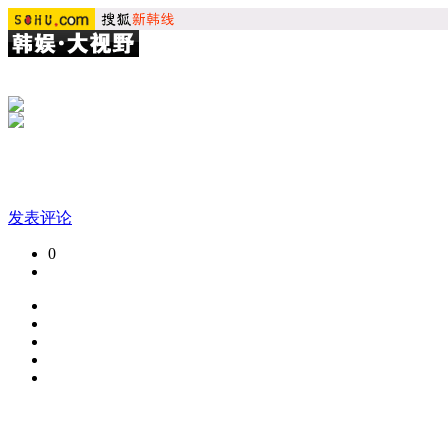
发表评论
0