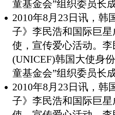
童基金会”组织委员长
2010年8月23日讯
子》李民浩和国际巨星
使，宣传爱心活动。李
(UNICEF)韩国大使身
童基金会”组织委员长
2010年8月23日讯
子》李民浩和国际巨星
使，宣传爱心活动。李