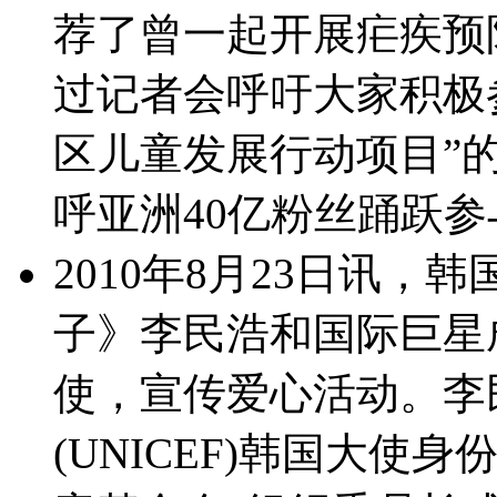
荐了曾一起开展疟疾预
过记者会呼吁大家积极
区儿童发展行动项目”
呼亚洲40亿粉丝踊跃参
2010年8月23日讯
子》李民浩和国际巨星
使，宣传爱心活动。李
(UNICEF)韩国大使身