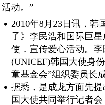
活动。”
2010年8月23日讯
子》李民浩和国际巨星
使，宣传爱心活动。李
(UNICEF)韩国大使身
童基金会”组织委员长
据悉，是成龙方面先提
国大使共同举行记者会