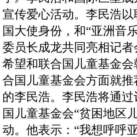
宣传爱心活动。李民浩以联合
国大使身份，和“亚洲音乐
委员长成龙共同亮相记者
希望和联合国儿童基金会
合国儿童基金会方面就推
的李民浩。李民浩将通过
国儿童基金会“贫困地区
动。他表示：“我想呼呼