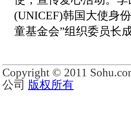
(UNICEF)韩国大使身
童基金会”组织委员长
Copyright © 2011 Sohu.co
公司
版权所有