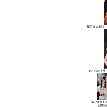
第22届金曲奖
第22届金曲
第22届金曲