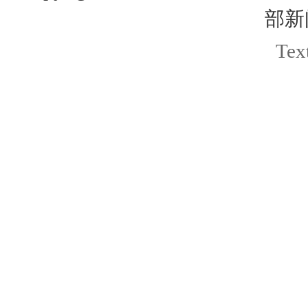
部新
Text