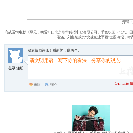
责编：
商战爱情电影《早见，晚爱》由北京歌华传播中心有限公司、千色映画（北京）国
维涵、刘鑫组成的“火辣创业军团”主题海报，时
发表给力评论！看新闻，说两句。
登录
/
注册
Ctrl+Ent
表情
辩论