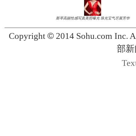
斯琴高丽性感写真美照曝光 珠光宝气尽展芳华
©
Copyright
2014 Sohu.com Inc. 
部新
Text