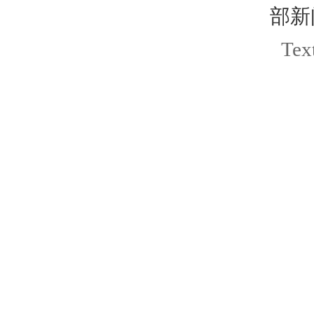
部新
Text