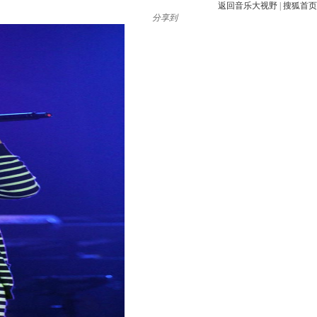
返回音乐大视野
|
搜狐首页
分享到