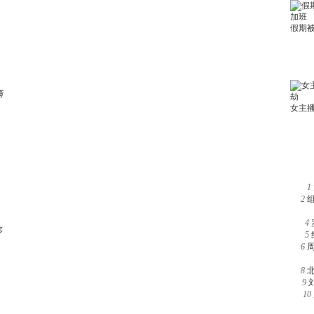
满
1
2
4
多
5
6
8
9
10