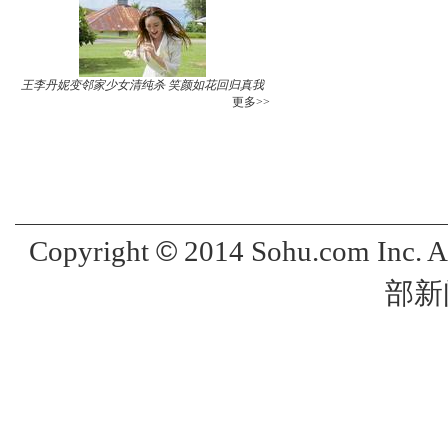
王李丹妮变邻家少女清纯杀 笑颜如花回归真我
更多>>
©
Copyright
2014 Sohu.com Inc. 
部新