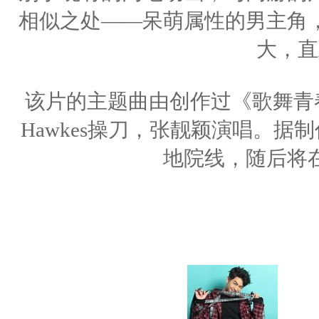
相似之处——呆萌属性的男主角
大，直
该片的主题曲由创作过《歌舞青春
Hawkes操刀，张靓颖演唱。据
地院线，随后将