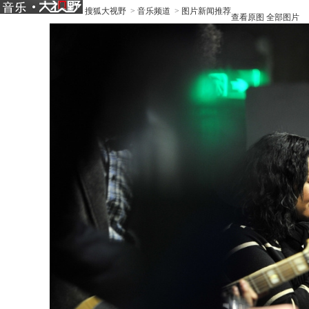
搜狐大视野
>
音乐频道
>
图片新闻推荐
查看原图
全部图片