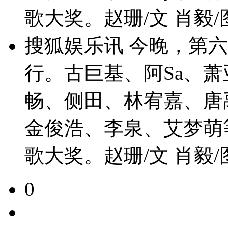
歌大奖。赵珊/文 肖毅/
搜狐娱乐讯 今晚，第六
行。古巨基、阿Sa、
畅、侧田、林宥嘉、唐
金俊浩、李泉、艾梦萌
歌大奖。赵珊/文 肖毅/
0