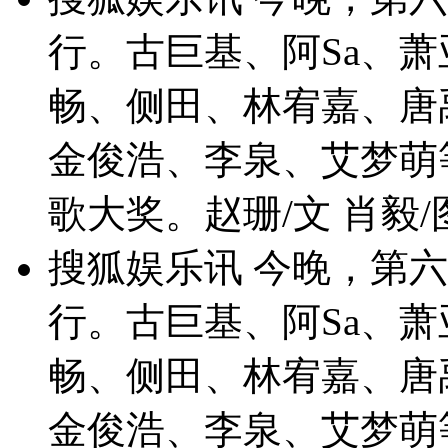
行。古巨基、阿Sa、
畅、侧田、林宥嘉、唐
金俊浩、李泉、艾梦萌
歌大奖。赵珊/文 肖毅/
搜狐娱乐讯 今晚，第六
行。古巨基、阿Sa、
畅、侧田、林宥嘉、唐
金俊浩、李泉、艾梦萌