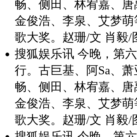
畅、侧田、林宥嘉、唐
金俊浩、李泉、艾梦萌
歌大奖。赵珊/文 肖毅/
搜狐娱乐讯 今晚，第六
行。古巨基、阿Sa、
畅、侧田、林宥嘉、唐
金俊浩、李泉、艾梦萌
歌大奖。赵珊/文 肖毅/
搜狐娱乐讯 今晚，第六