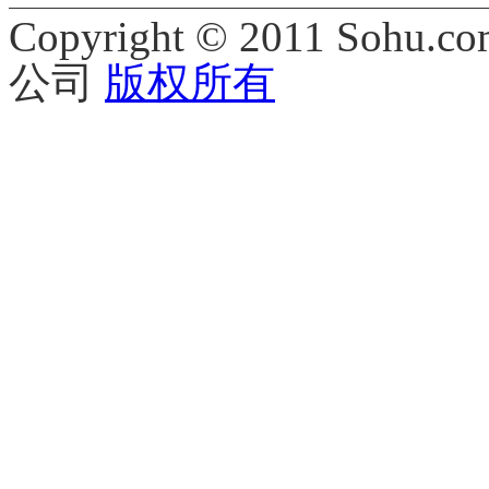
Copyright © 2011 Sohu.co
公司
版权所有