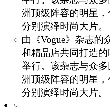
洲顶级阵容的明星，
分别演绎时尚大片。
由《Vogue》杂志
和精品店共同打造的
举行。该杂志与众多
洲顶级阵容的明星，
分别演绎时尚大片。