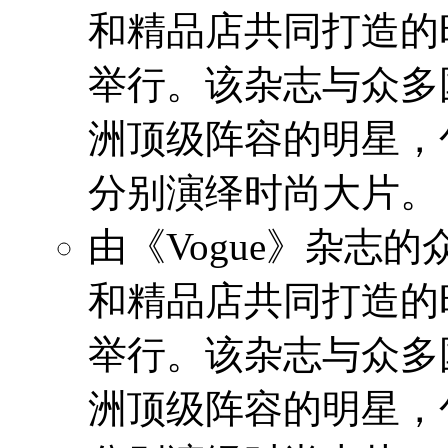
和精品店共同打造的
举行。该杂志与众多
洲顶级阵容的明星，
分别演绎时尚大片。
由《Vogue》杂志
和精品店共同打造的
举行。该杂志与众多
洲顶级阵容的明星，