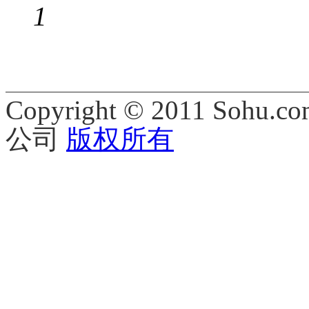
1
Copyright © 2011 Sohu.co
公司
版权所有