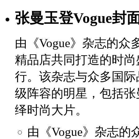
张曼玉登Vogue
由《Vogue》杂志的
精品店共同打造的时尚
行。该杂志与众多国际
级阵容的明星，包括张
绎时尚大片。
由《Vogue》杂志