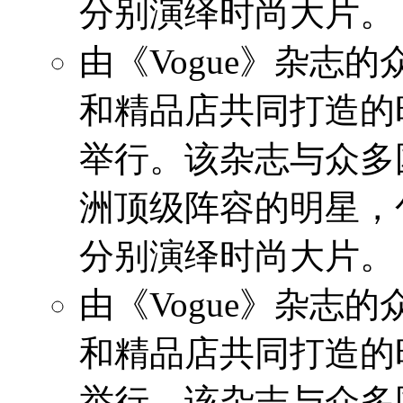
分别演绎时尚大片。
由《Vogue》杂志
和精品店共同打造的
举行。该杂志与众多
洲顶级阵容的明星，
分别演绎时尚大片。
由《Vogue》杂志
和精品店共同打造的
举行。该杂志与众多