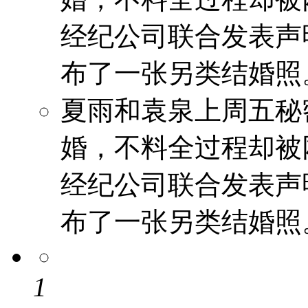
经纪公司联合发表声
布了一张另类结婚照
夏雨和袁泉上周五秘
婚，不料全过程却被
经纪公司联合发表声
布了一张另类结婚照
1