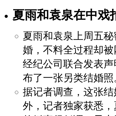
夏雨和袁泉在中戏
夏雨和袁泉上周五秘
婚，不料全过程却被
经纪公司联合发表声
布了一张另类结婚照
据记者调查，这张结
外，记者独家获悉，