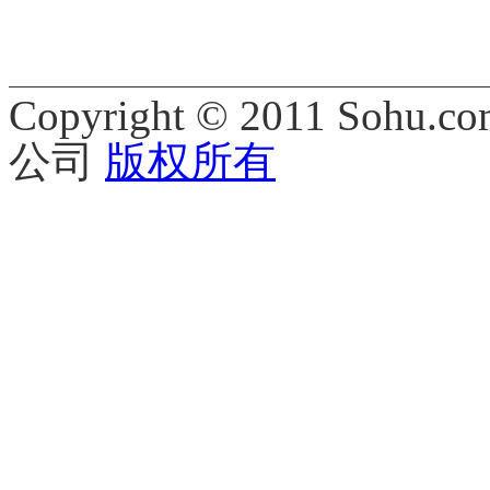
Copyright © 2011 Sohu.co
公司
版权所有