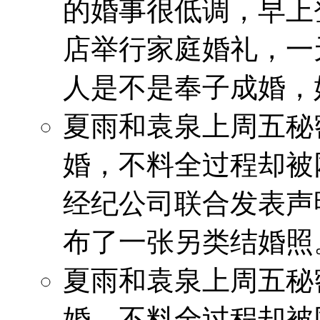
的婚事很低调，早上
店举行家庭婚礼，一
人是不是奉子成婚，
夏雨和袁泉上周五秘
婚，不料全过程却被
经纪公司联合发表声
布了一张另类结婚照
夏雨和袁泉上周五秘
婚，不料全过程却被