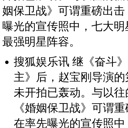
姻保卫战》可谓重磅出击
曝光的宣传照中，七大明
最强明星阵容。
搜狐娱乐讯 继《奋斗》
主》后，赵宝刚导演的
未开拍已轰动。与以往
《婚姻保卫战》可谓重
在率先曝光的宣传照中