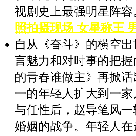
视剧史上最强明星阵容
照拍摄现场 女星称王 
自从《奋斗》的横空出
言魅力和对时事的把握
的青春谁做主》再掀话
一的年轻人扩大到一家
与任性后，赵导笔风一
婚姻的战争。年轻人在