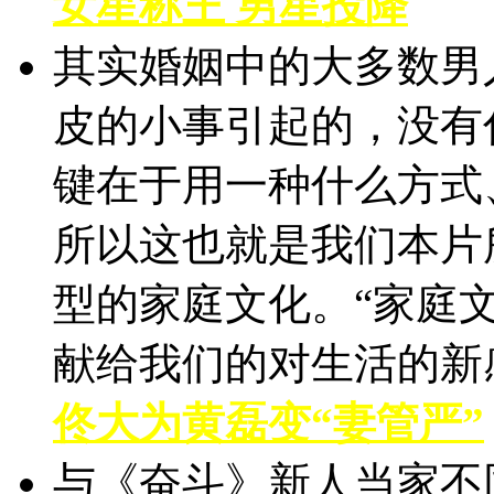
女星称王 男星投降
其实婚姻中的大多数男
皮的小事引起的，没有
键在于用一种什么方式
所以这也就是我们本片
型的家庭文化。“家庭
献给我们的对生活的新
佟大为黄磊变“妻管严”
与《奋斗》新人当家不