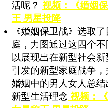
活呢？
视频：《婚姻保
王 男星投降
《婚姻保卫战》选取了
庭，力图通过这四个不
以展现出在新型社会新
引发的新型家庭战争，
婚姻中的男人女人总结
新型生活理念
视频：《