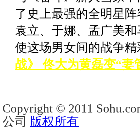
了史上最强的全明星阵
袁立、于娜、孟广美和
使这场男女间的战争精
战》 佟大为黄磊变“妻
Copyright © 2011 Sohu.co
公司
版权所有