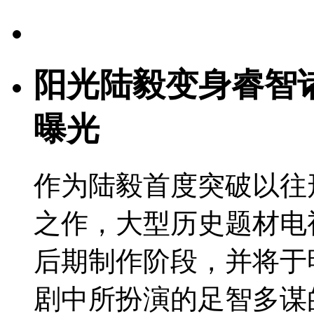
阳光陆毅变身睿智
曝光
作为陆毅首度突破以往
之作，大型历史题材电
后期制作阶段，并将于
剧中所扮演的足智多谋