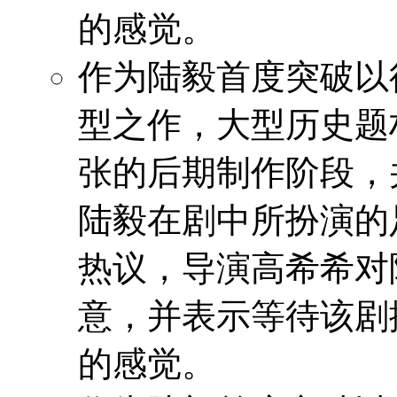
的感觉。
作为陆毅首度突破以
型之作，大型历史题
张的后期制作阶段，
陆毅在剧中所扮演的
热议，导演高希希对
意，并表示等待该剧
的感觉。