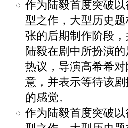
作为陆毅首度突破以
型之作，大型历史题
张的后期制作阶段，
陆毅在剧中所扮演的
热议，导演高希希对
意，并表示等待该剧
的感觉。
作为陆毅首度突破以