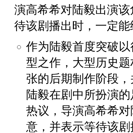
演高希希对陆毅出演该
待该剧播出时，一定能
作为陆毅首度突破以
型之作，大型历史题
张的后期制作阶段，
陆毅在剧中所扮演的
热议，导演高希希对
意，并表示等待该剧