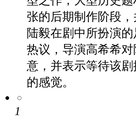
型之作，大型历史题
张的后期制作阶段，
陆毅在剧中所扮演的
热议，导演高希希对
意，并表示等待该剧
的感觉。
1