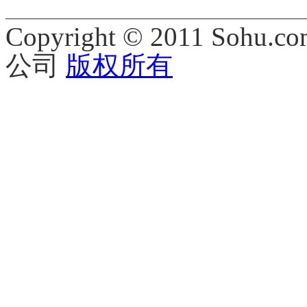
Copyright © 2011 Sohu.co
公司
版权所有