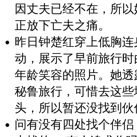
因丈夫已经不在，所以
正放下亡夫之痛。
昨日钟楚红穿上低胸连
动，展示了早前旅行时
年龄笑容的照片。她透
秘鲁旅行，可惜去这些
头，所以暂还没找到伙
问有没有四处找个伴侣