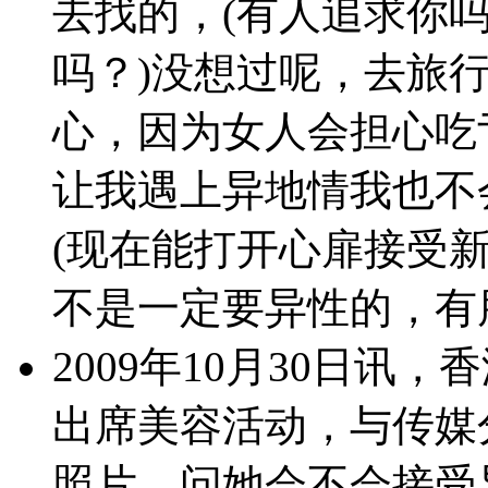
去找的，(有人追求你吗
吗？)没想过呢，去旅
心，因为女人会担心吃
让我遇上异地情我也不
(现在能打开心扉接受
不是一定要异性的，有
2009年10月30日讯
出席美容活动，与传媒
照片。问她会不会接受