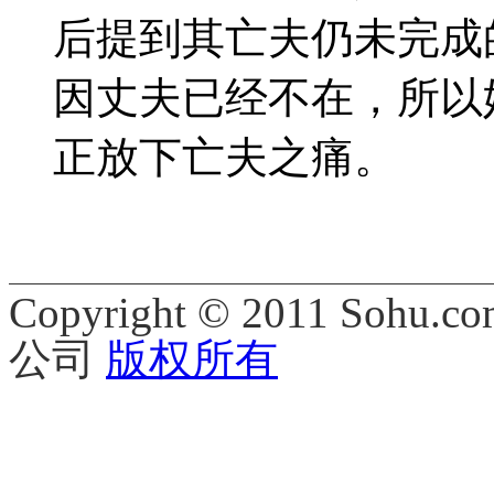
后提到其亡夫仍未完成
因丈夫已经不在，所以
正放下亡夫之痛。
Copyright © 2011 Sohu.co
公司
版权所有