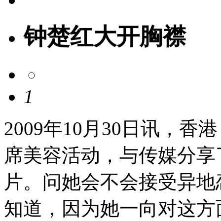
钟楚红大开胸襟
1
2009年10月30日讯，香
席美容活动，与传媒分享
片。问她会不会接受异地
知道，因为她一向对这方