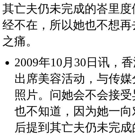
其亡夫仍未完成的峇里度
经不在，所以她也不想再
之痛。
2009年10月30日讯
出席美容活动，与传媒
照片。问她会不会接受
也不知道，因为她一向
后提到其亡夫仍未完成