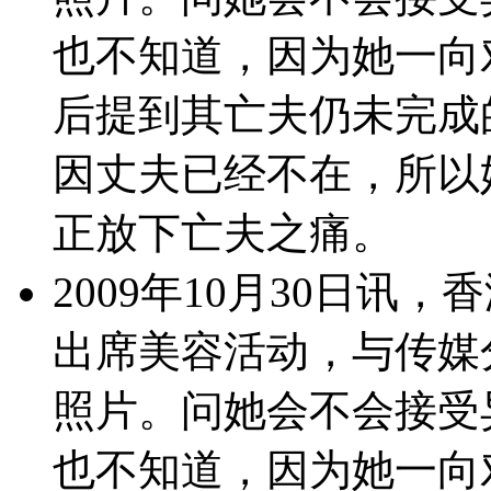
也不知道，因为她一向
后提到其亡夫仍未完成
因丈夫已经不在，所以
正放下亡夫之痛。
2009年10月30日讯
出席美容活动，与传媒
照片。问她会不会接受
也不知道，因为她一向