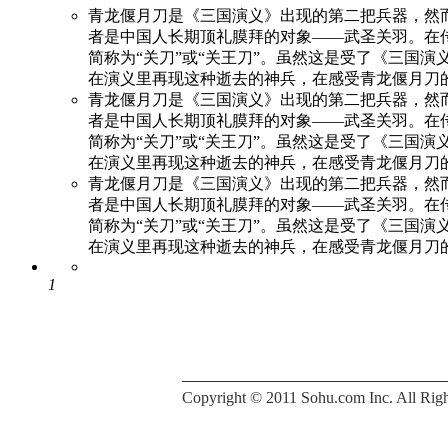
青龙偃月刀是《三国演义》出现的第二把兵器，然
者是中国人长期顶礼膜拜的对象——武圣关羽。在
简称为“关刀”或“关王刀”。虽然这是受了《三国
在演义里再现这种逝去的神兵，在感受青龙偃月刀
青龙偃月刀是《三国演义》出现的第二把兵器，然
者是中国人长期顶礼膜拜的对象——武圣关羽。在
简称为“关刀”或“关王刀”。虽然这是受了《三国
在演义里再现这种逝去的神兵，在感受青龙偃月刀
青龙偃月刀是《三国演义》出现的第二把兵器，然
者是中国人长期顶礼膜拜的对象——武圣关羽。在
简称为“关刀”或“关王刀”。虽然这是受了《三国
在演义里再现这种逝去的神兵，在感受青龙偃月刀
1
Copyright © 2011 Sohu.com Inc. All 