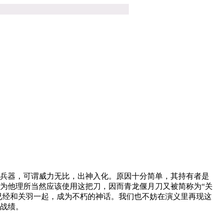
兵器，可谓威力无比，出神入化。原因十分简单，其持有者是
为他理所当然应该使用这把刀，因而青龙偃月刀又被简称为“关
已经和关羽一起，成为不朽的神话。我们也不妨在演义里再现这
战绩。