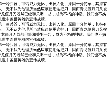
第一冷兵器，可谓威力无比，出神入化。原因十分简单，其持有
人，无不认为他理所当然应该使用这把刀，因而青龙偃月刀又被
，青龙偃月刀既然已经和关羽一起，成为不朽的神话。我们也不妨
乱世中盖世英雄的宏伟战绩。
第一冷兵器，可谓威力无比，出神入化。原因十分简单，其持有
人，无不认为他理所当然应该使用这把刀，因而青龙偃月刀又被
，青龙偃月刀既然已经和关羽一起，成为不朽的神话。我们也不妨
乱世中盖世英雄的宏伟战绩。
第一冷兵器，可谓威力无比，出神入化。原因十分简单，其持有
人，无不认为他理所当然应该使用这把刀，因而青龙偃月刀又被
，青龙偃月刀既然已经和关羽一起，成为不朽的神话。我们也不妨
乱世中盖世英雄的宏伟战绩。