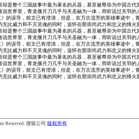
而却是整个三国故事中最为著名的兵器，甚至被尊崇为中国古代
传说世界里，青龙偃月刀几乎与关圣融为一体，而听说过关羽的
演义》的误导，前文已有澄清，但是，在万古流芳的英雄事迹中
的无比威力和不灭灵魂的同时，追怀在那崇尚武力和忠义的烽火
而却是整个三国故事中最为著名的兵器，甚至被尊崇为中国古代
传说世界里，青龙偃月刀几乎与关圣融为一体，而听说过关羽的
演义》的误导，前文已有澄清，但是，在万古流芳的英雄事迹中
的无比威力和不灭灵魂的同时，追怀在那崇尚武力和忠义的烽火
而却是整个三国故事中最为著名的兵器，甚至被尊崇为中国古代
传说世界里，青龙偃月刀几乎与关圣融为一体，而听说过关羽的
演义》的误导，前文已有澄清，但是，在万古流芳的英雄事迹中
的无比威力和不灭灵魂的同时，追怀在那崇尚武力和忠义的烽火
Rights Reserved. 搜狐公司
版权所有