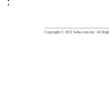
Copyright © 2011 Sohu.com Inc. All 