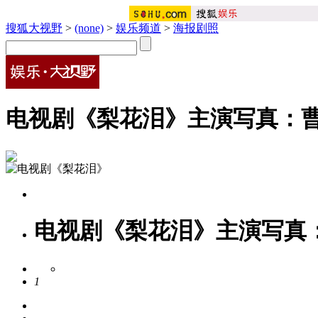
搜狐大视野
>
(none)
>
娱乐频道
>
海报剧照
电视剧《梨花泪》主演写真：曹
电视剧《梨花泪》主演写真：
1