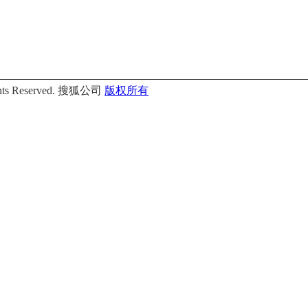
Rights Reserved. 搜狐公司
版权所有