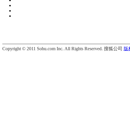
Copyright © 2011 Sohu.com Inc. All Rights Reserved. 搜狐公司
版