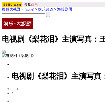
搜狐大视野
>
(none)
>
娱乐频道
>
海报剧照
电视剧《梨花泪》主演写真：王
电视剧《梨花泪》主演写真：
1