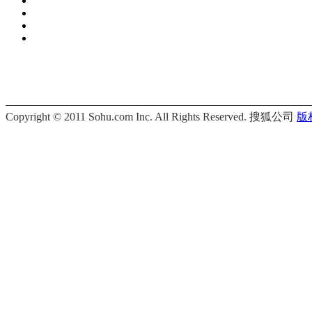
Copyright © 2011 Sohu.com Inc. All Rights Reserved. 搜狐公司
版