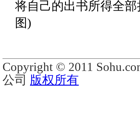
将自己的出书所得全部捐
图)
Copyright © 2011 Sohu.co
公司
版权所有