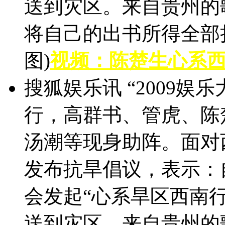
送到灾区。来自贵州的
将自己的出书所得全部捐
图)
视频：陈楚生心系西
搜狐娱乐讯 “2009娱
行，高群书、管虎、陈
汤潮等现身助阵。面对
发布抗旱倡议，表示：
会发起“心系旱区西南
送到灾区。来自贵州的