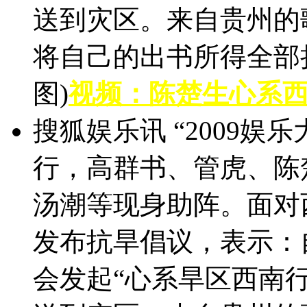
送到灾区。来自贵州的
将自己的出书所得全部捐
图)
视频：陈楚生心系西
搜狐娱乐讯 “2009娱
行，高群书、管虎、陈
汤潮等现身助阵。面对
发布抗旱倡议，表示：
会发起“心系旱区西南