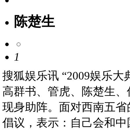
陈楚生
1
搜狐娱乐讯 “2009娱乐
高群书、管虎、陈楚生、
现身助阵。面对西南五省
倡议，表示：自己会和中