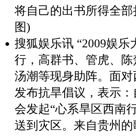
将自己的出书所得全部捐
图)
搜狐娱乐讯 “2009娱
行，高群书、管虎、陈
汤潮等现身助阵。面对
发布抗旱倡议，表示：
会发起“心系旱区西南
送到灾区。来自贵州的