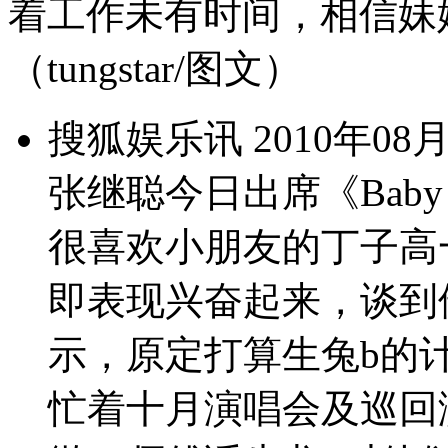
着工作未有时间，相信妹
（tungstar/图文）
搜狐娱乐讯 2010年0
张继聪今日出席《Baby
很喜欢小朋友的丁子高
即表现兴奋起来，谈到
示，原定打算生兔b的
忙着十月演唱会及巡回