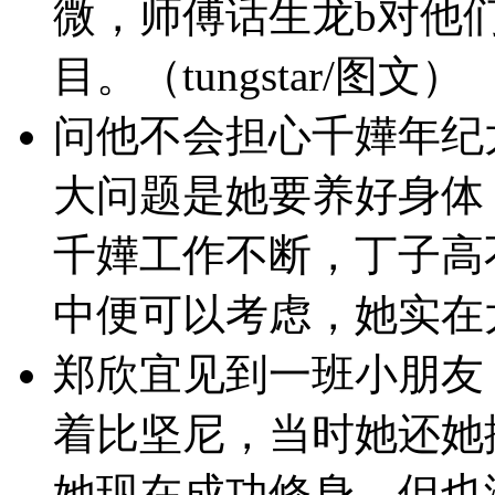
微，师傅话生龙b对他
目。（tungstar/图文）
问他不会担心千嬅年纪太
大问题是她要养好身体
千嬅工作不断，丁子高
中便可以考虑，她实在太多
郑欣宜见到一班小朋友
着比坚尼，当时她还她
她现在成功修身，但也