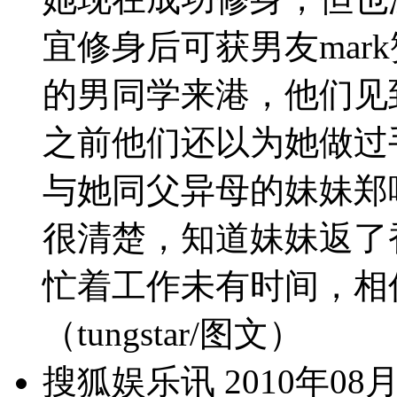
宜修身后可获男友mar
的男同学来港，他们见
之前他们还以为她做过
与她同父异母的妹妹郑
很清楚，知道妹妹返了
忙着工作未有时间，相
（tungstar/图文）
搜狐娱乐讯 2010年0