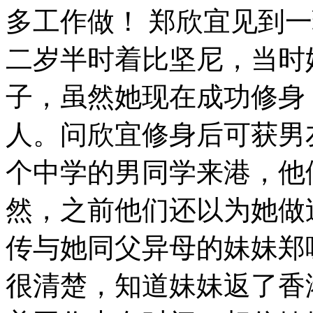
多工作做！ 郑欣宜见到
二岁半时着比坚尼，当时
子，虽然她现在成功修身
人。问欣宜修身后可获男友
个中学的男同学来港，他
然，之前他们还以为她做
传与她同父异母的妹妹郑
很清楚，知道妹妹返了香