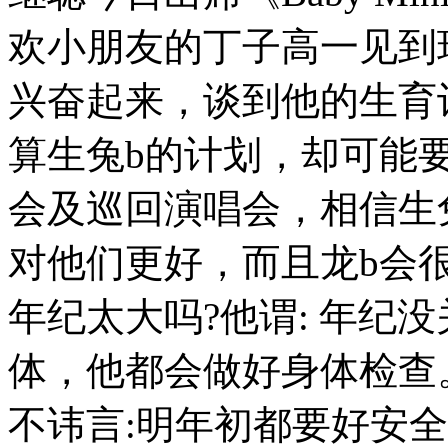
欢小朋友的丁子高一见到
兴奋起来，谈到他的生育
算生兔b的计划，却可能
会及巡回演唱会，相信生
对他们更好，而且龙b会
年纪太大吗?他谓: 年纪
体，他都会做好身体检查
不讳言:明年初都要好安