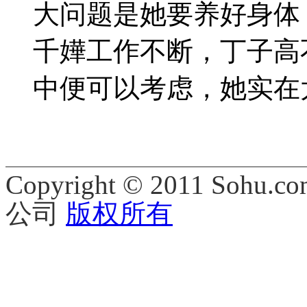
大问题是她要养好身体
千嬅工作不断，丁子高
中便可以考虑，她实在太多
Copyright © 2011 Sohu.co
公司
版权所有