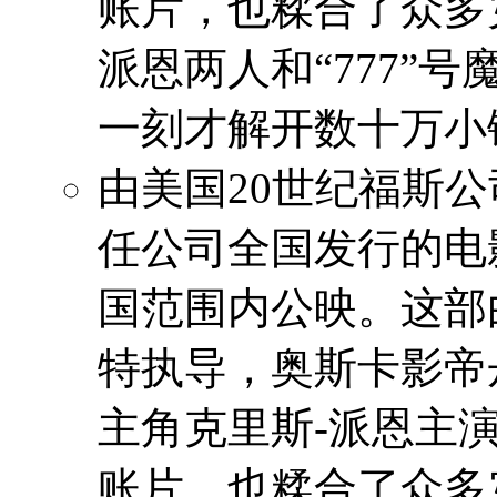
账片，也糅合了众多
派恩两人和“777”
一刻才解开数十万小
由美国20世纪福斯
任公司全国发行的电
国范围内公映。这部
特执导，奥斯卡影帝
主角克里斯-派恩主
账片，也糅合了众多