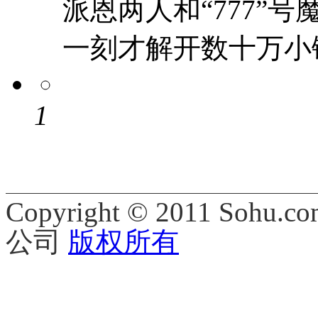
派恩两人和“777”
一刻才解开数十万小
1
Copyright © 2011 Sohu.co
公司
版权所有