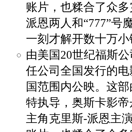
账片，也糅合了众多
派恩两人和“777”
一刻才解开数十万小
由美国20世纪福斯
任公司全国发行的电
国范围内公映。这部
特执导，奥斯卡影帝
主角克里斯-派恩主