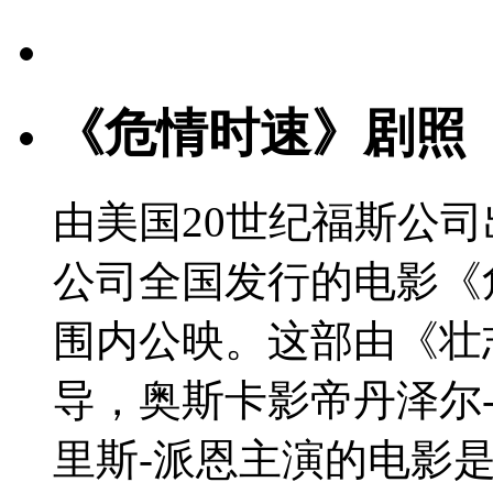
《危情时速》剧照
由美国20世纪福斯公
公司全国发行的电影《
围内公映。这部由《壮
导，奥斯卡影帝丹泽尔
里斯-派恩主演的电影