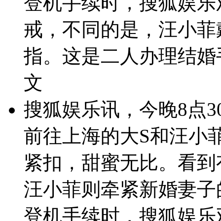
登机手续时，搜狐娱乐
戒，不同的是，汪小菲
指。这是二人办理结婚
文
搜狐娱乐讯，今晚8点
前往上海的大S和汪小
紧扣，甜蜜无比。看到
汪小菲则牵紧新婚妻子
登机手续时，搜狐娱乐