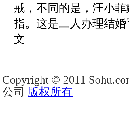
戒，不同的是，汪小菲
指。这是二人办理结婚
文
Copyright © 2011 Sohu.co
公司
版权所有