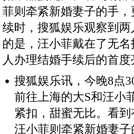
菲则牵紧新婚妻子的手，
续时，搜狐娱乐观察到两
的是，汪小菲戴在了无名
人办理结婚手续后的首度
搜狐娱乐讯，今晚8点
前往上海的大S和汪小
紧扣，甜蜜无比。看到
汪小菲则牵紧新婚妻子