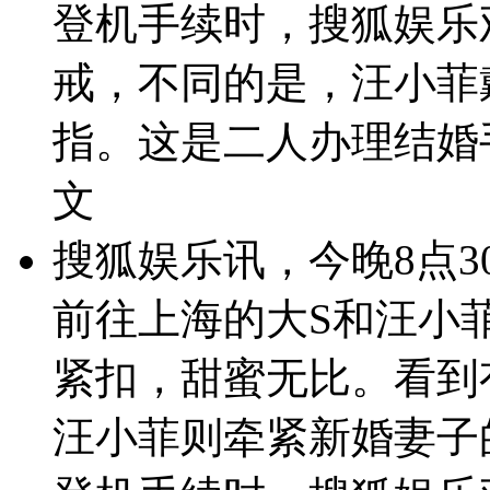
登机手续时，搜狐娱乐
戒，不同的是，汪小菲
指。这是二人办理结婚
文
搜狐娱乐讯，今晚8点
前往上海的大S和汪小
紧扣，甜蜜无比。看到
汪小菲则牵紧新婚妻子