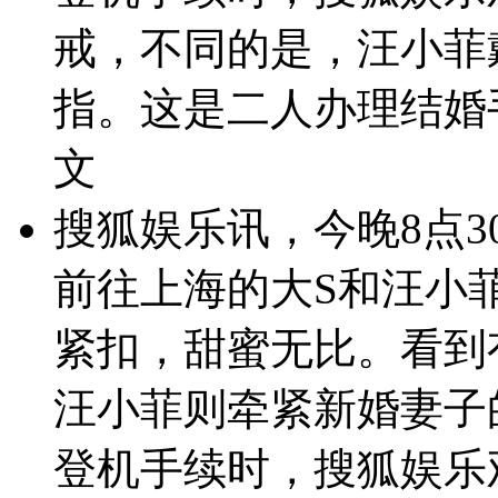
戒，不同的是，汪小菲
指。这是二人办理结婚
文
搜狐娱乐讯，今晚8点
前往上海的大S和汪小
紧扣，甜蜜无比。看到
汪小菲则牵紧新婚妻子
登机手续时，搜狐娱乐