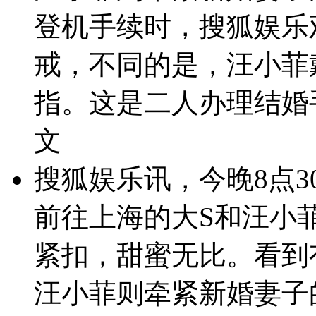
登机手续时，搜狐娱乐
戒，不同的是，汪小菲
指。这是二人办理结婚
文
搜狐娱乐讯，今晚8点
前往上海的大S和汪小
紧扣，甜蜜无比。看到
汪小菲则牵紧新婚妻子