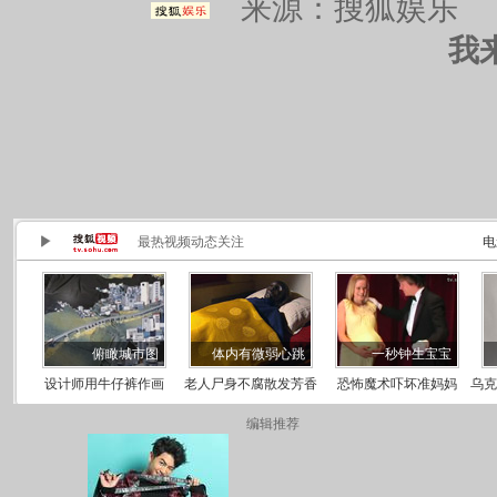
来源：
搜狐娱乐
责
我
编辑推荐