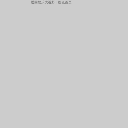
返回娱乐大视野
|
搜狐首页