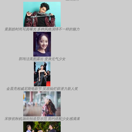
黄新皓时尚写真曝光 多种风格演绎不一样的魅力
郭玮洁美图露出 变身元气少女
金晨亮相威尼斯电影节 笑容灿烂获潜力新人奖
宋轶初秋机场街拍造型示范 简约搭配少女感满满