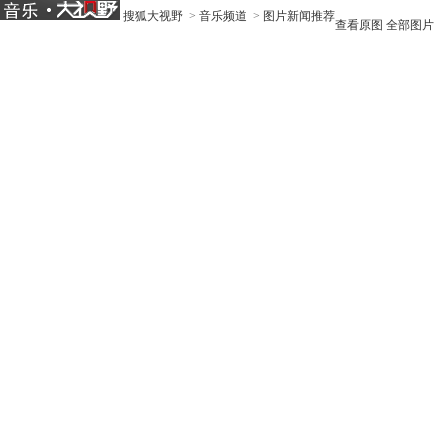
搜狐大视野
>
音乐频道
>
图片新闻推荐
查看原图
全部图片