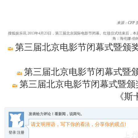
来源：
CFP
搜狐娱乐讯 2013年4月23日，第三届北京国际电影节闭幕。红毯仪式结束后，
角：海伦娜-伯
第三届北京电影节闭幕式暨颁奖
第三届北京电影节闭幕式暨颁
第三届北京电影节闭幕式暨颁
《斯
发表给力评论！看新闻，说两句。
登录
/
注册