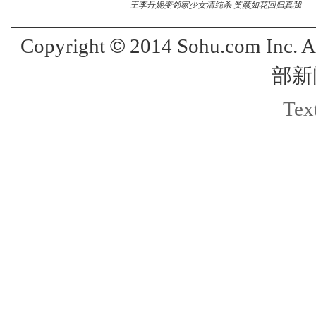
王李丹妮变邻家少女清纯杀 笑颜如花回归真我
©
Copyright
2014 Sohu.com Inc. 
部新
Text