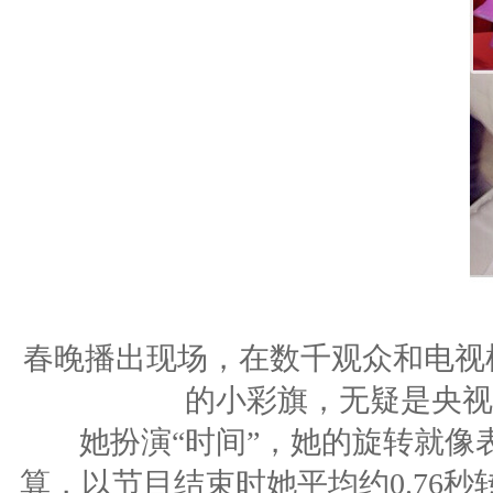
春晚播出现场，在数千观众和电视
的小彩旗，无疑是央视
她扮演“时间”，她的旋转就像表
算，以节目结束时她平均约0.76秒