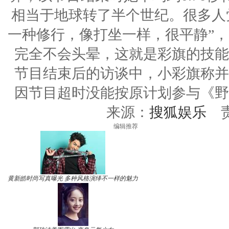
相当于地球转了半个世纪。很多人
一种修行，像打坐一样，很平静”
完全不会头晕，这就是彩旗的技能
节目结束后的访谈中，小彩旗称并
因节目超时没能按原计划参与《野
来源：
搜狐娱乐
责编
编辑推荐
黄新皓时尚写真曝光 多种风格演绎不一样的魅力