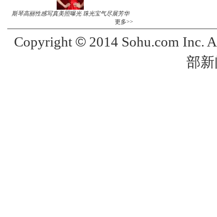
斯琴高丽性感写真美照曝光 珠光宝气尽展芳华
更多>>
©
Copyright
2014 Sohu.com Inc. 
部新