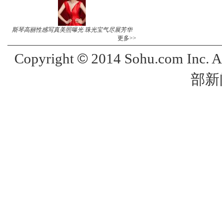
斯琴高丽性感写真美照曝光 珠光宝气尽展芳华
更多>>
©
Copyright
2014 Sohu.com Inc. 
部新