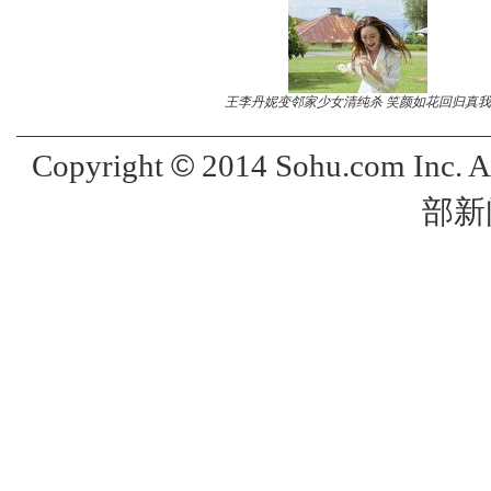
王李丹妮变邻家少女清纯杀 笑颜如花回归真我
©
Copyright
2014 Sohu.com Inc. 
部新