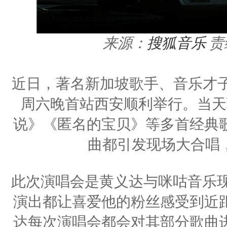
来源：
搜狐音乐
责
近日，著名新加坡歌手、音乐才子
周六晚首站西安顺利举行。当天
说》《匿名的宝贝》等多首经典
曲都引发现场大合唱
此次演唱会是黄义达与咪咕音乐现
演出都让喜爱他的粉丝感受到近
达每次演唱会都会对其部分歌曲