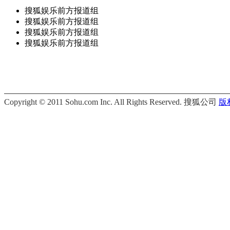
搜狐娱乐前方报道组
搜狐娱乐前方报道组
搜狐娱乐前方报道组
搜狐娱乐前方报道组
Copyright © 2011 Sohu.com Inc. All Rights Reserved. 搜狐公司
版