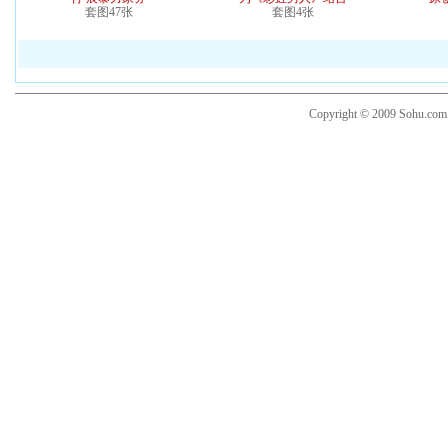
套图47张
套图4张
Copyright © 2009 Sohu.co