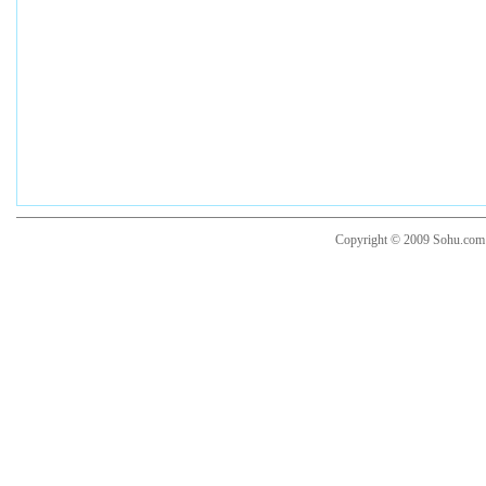
Copyright © 2009 Sohu.co