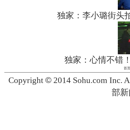
独家：李小璐街头
独家：心情不错！
首
©
Copyright
2014 Sohu.com Inc. 
部新