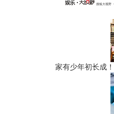
搜狐大视野
家有少年初长成！