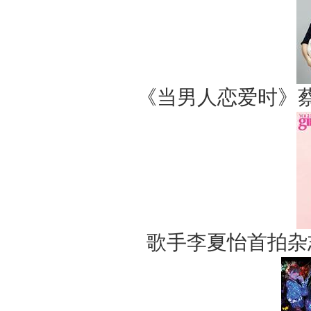
《当男人恋爱时》
歌手李夏怡首拍杂