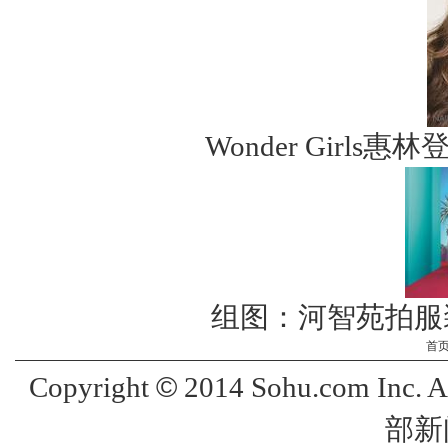
Wonder Girl
组图：河智苑拍服
首
©
Copyright
2014 Sohu.com Inc. 
部新