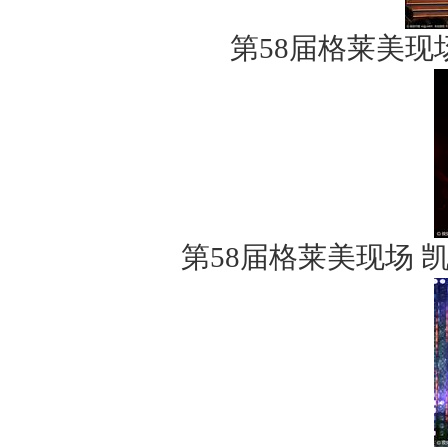
第58届格莱美现场
第58届格莱美现场 凯