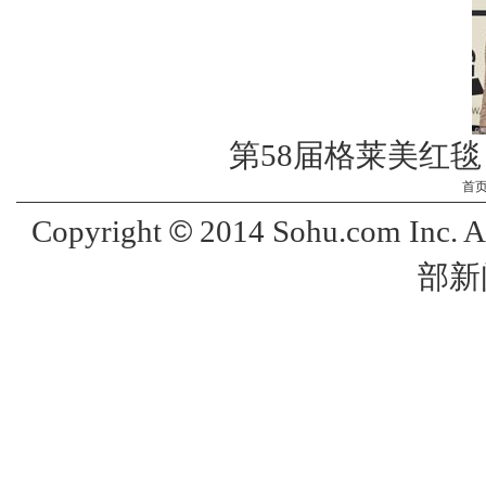
第58届格莱美红
首
©
Copyright
2014 Sohu.com Inc. 
部新