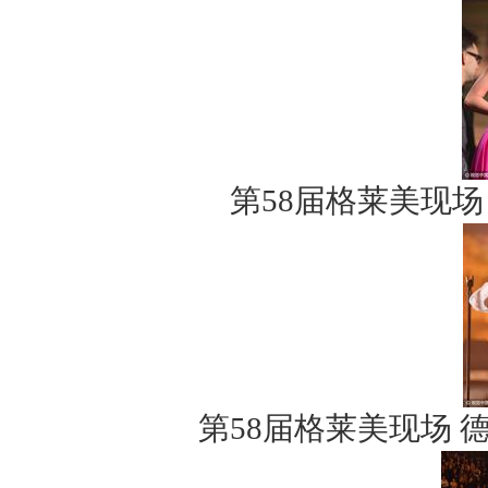
第58届格莱美现
第58届格莱美现场