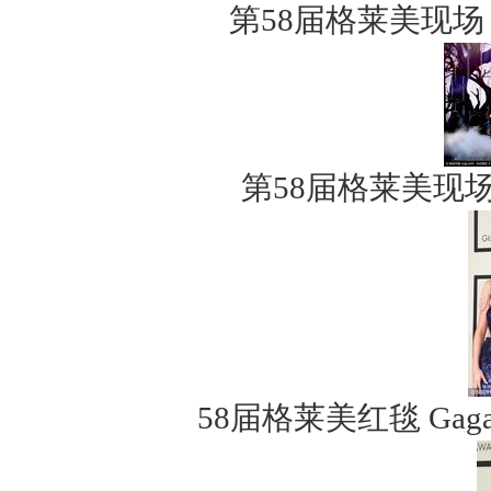
第58届格莱美现场 T
第58届格莱美现
58届格莱美红毯 G